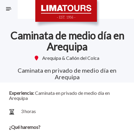
F
Caminata de medio día en
Arequipa
Arequipa & Cañón del Colca
Caminata en privado de medio día en
Arequipa
Experiencia:
Caminata en privado de medio día en
Arequipa
3 horas
¿Qué haremos?