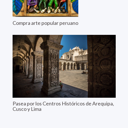
Compra arte popular peruano
Pasea por los Centros Históricos de Arequipa,
Cusco y Lima