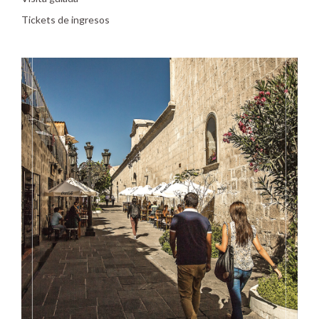
Tickets de ingresos