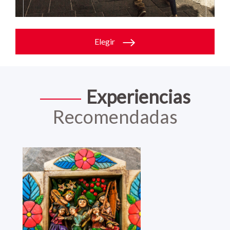
Elegir
Experiencias
Recomendadas