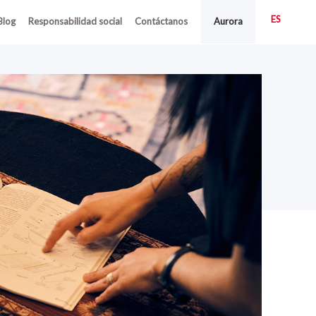
ES
Blog
Responsabilidad social
Contáctanos
Aurora