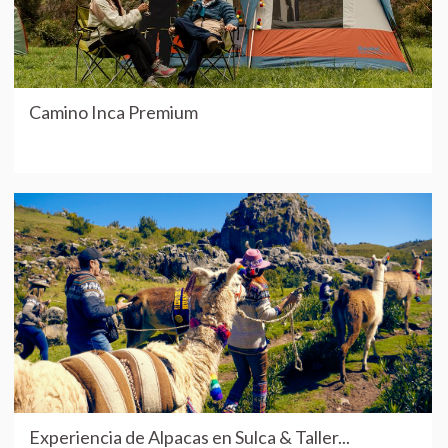
Camino Inca Premium
Experiencia de Alpacas en Sulca & Taller...