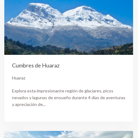
Cumbres de Huaraz
Huaraz
Explora esta impresionante región de glaciares, picos
nevados y lagunas de ensueño durante 4 días de aventuras
y apreciación de...