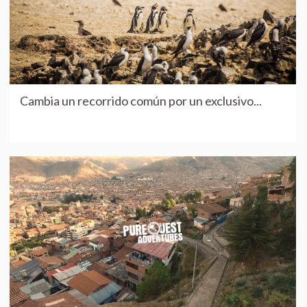
Cambia un recorrido común por un exclusivo...