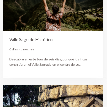
Valle Sagrado Histórico
6 días - 5 noches
Descubre en este tour de seis días, por qué los incas
convirtieron el Valle Sagrado en el centro de su...