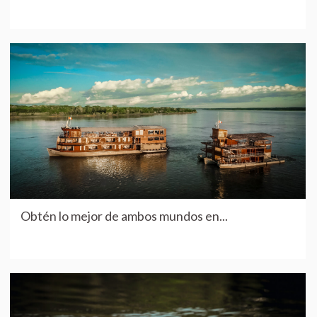
Obtén lo mejor de ambos mundos en...