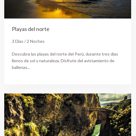
Playas del norte
3 Días / 2 Noches
Descubra las playas del norte del Perú, durante tres días
llenos de sol y naturaleza. Disfrute del avistamiento de
ballenas...