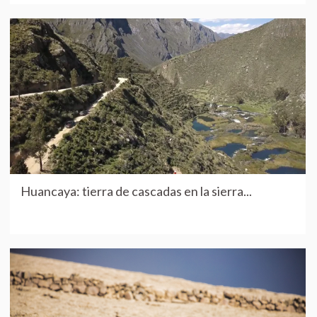
Huancaya: tierra de cascadas en la sierra...