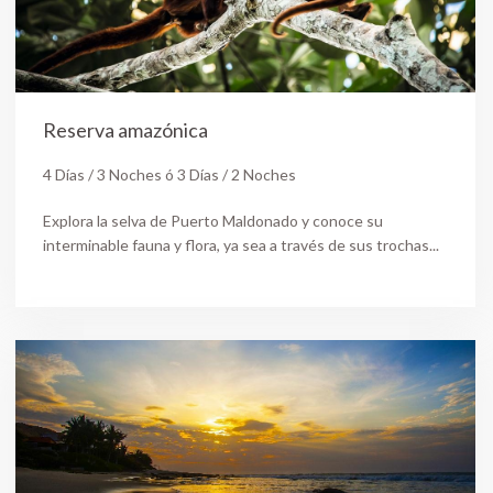
Reserva amazónica
4 Días / 3 Noches ó 3 Días / 2 Noches
Explora la selva de Puerto Maldonado y conoce su
interminable fauna y flora, ya sea a través de sus trochas...