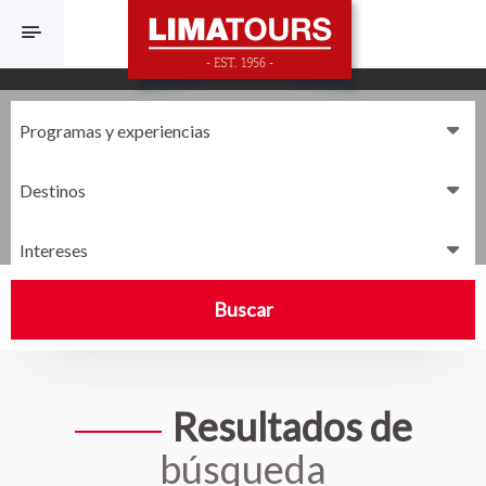
F
Destinos
Intereses
Buscar
Resultados de
búsqueda