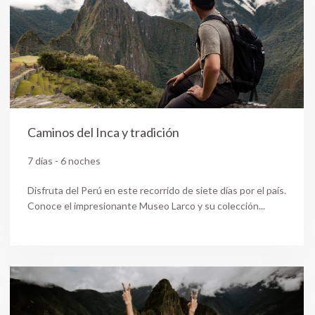
Caminos del Inca y tradición
7 días - 6 noches
Disfruta del Perú en este recorrido de siete días por el país.
Conoce el impresionante Museo Larco y su colección...