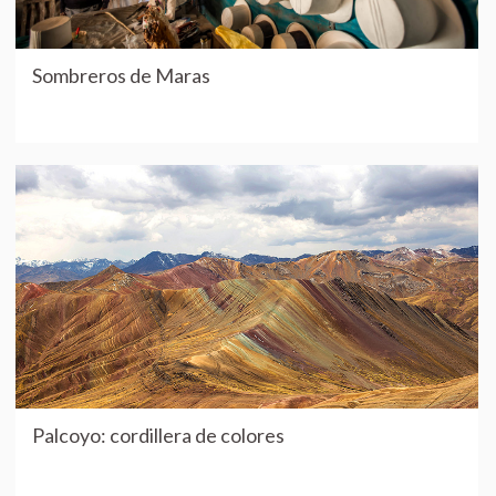
Sombreros de Maras
Palcoyo: cordillera de colores