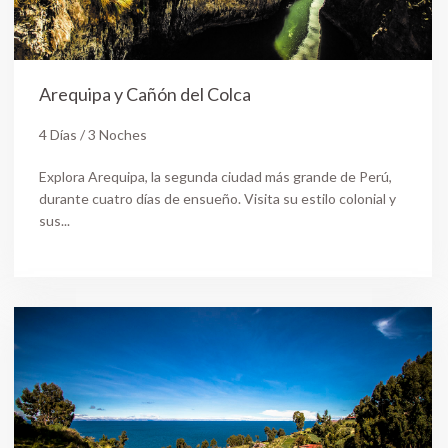
Arequipa y Cañón del Colca
4 Días / 3 Noches
Explora Arequipa, la segunda ciudad más grande de Perú,
durante cuatro días de ensueño. Visita su estilo colonial y
sus...