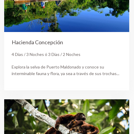
Hacienda Concepción
4 Días / 3 Noches ó 3 Días / 2 Noches
Explora la selva de Puerto Maldonado y conoce su
interminable fauna y flora, ya sea a través de sus trochas...