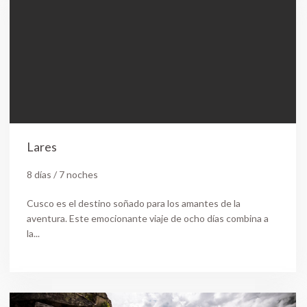
Lares
8 días / 7 noches
Cusco es el destino soñado para los amantes de la
aventura. Este emocionante viaje de ocho días combina a
la...