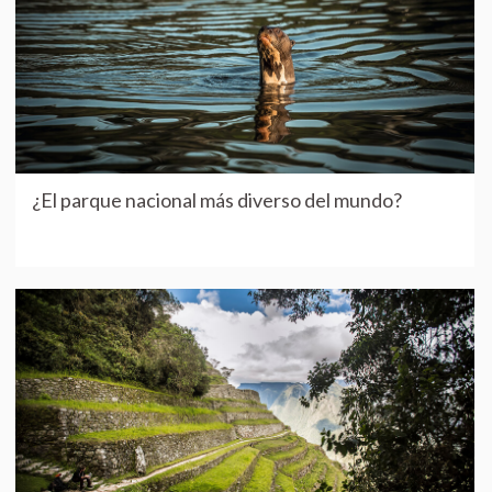
¿El parque nacional más diverso del mundo?