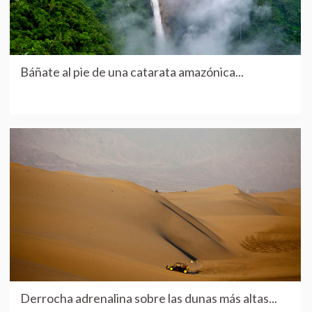
Báñate al pie de una catarata amazónica...
Derrocha adrenalina sobre las dunas más altas...