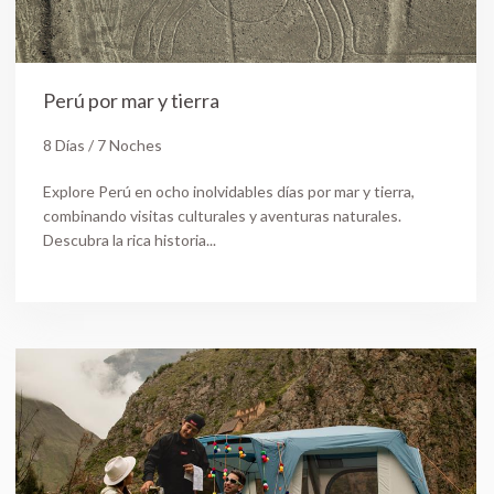
Perú por mar y tierra
8 Días / 7 Noches
Explore Perú en ocho inolvidables días por mar y tierra,
combinando visitas culturales y aventuras naturales.
Descubra la rica historia...