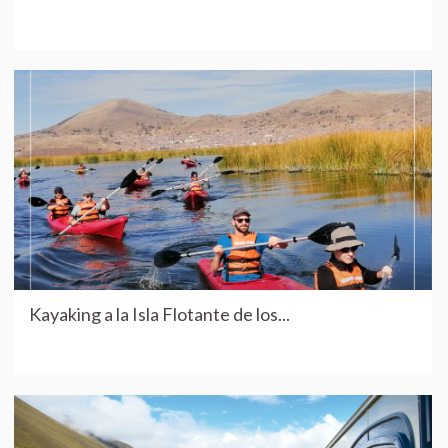
Kayaking a la Isla Flotante de los...