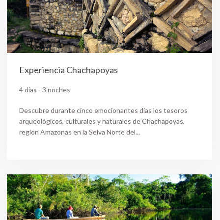
Experiencia Chachapoyas
4 días - 3 noches
Descubre durante cinco emocionantes días los tesoros
arqueológicos, culturales y naturales de Chachapoyas,
región Amazonas en la Selva Norte del...