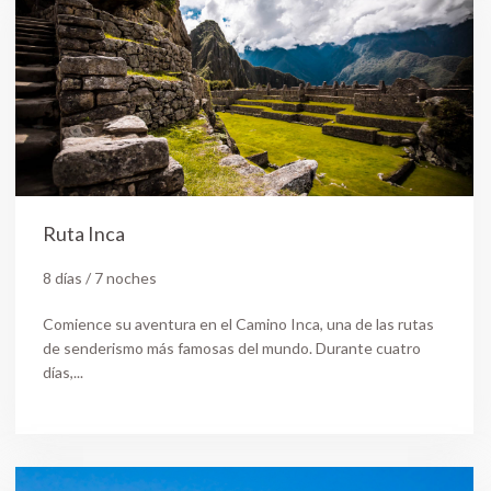
Ruta Inca
8 días / 7 noches
Comience su aventura en el Camino Inca, una de las rutas
de senderismo más famosas del mundo. Durante cuatro
días,...