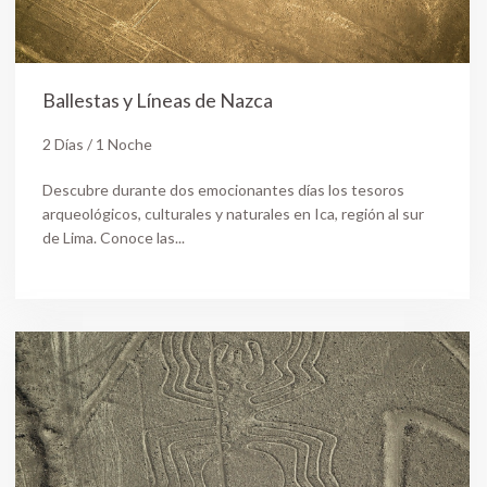
Ballestas y Líneas de Nazca
2 Días / 1 Noche
Descubre durante dos emocionantes días los tesoros
arqueológicos, culturales y naturales en Ica, región al sur
de Lima. Conoce las...