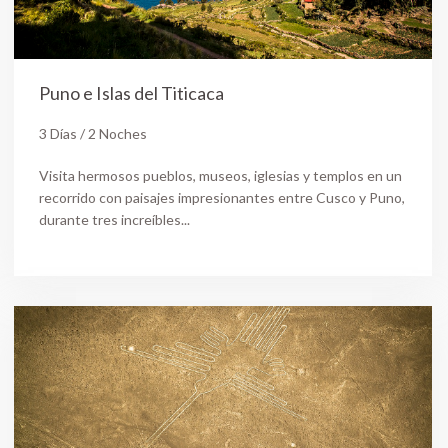
Puno e Islas del Titicaca
3 Días / 2 Noches
Visita hermosos pueblos, museos, iglesias y templos en un
recorrido con paisajes impresionantes entre Cusco y Puno,
durante tres increíbles...