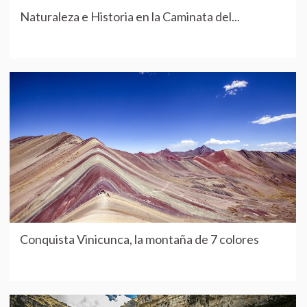
Naturaleza e Historia en la Caminata del...
Conquista Vinicunca, la montaña de 7 colores