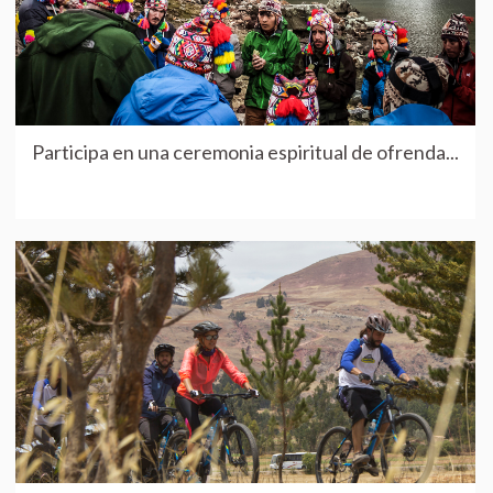
Participa en una ceremonia espiritual de ofrenda...