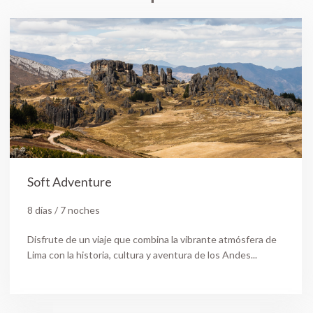
Soft Adventure
8 días / 7 noches
Disfrute de un viaje que combina la vibrante atmósfera de
Lima con la historia, cultura y aventura de los Andes...