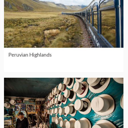
Peruvian Highlands