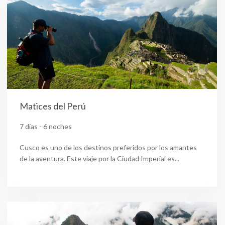
Matices del Perú
7 días - 6 noches
Cusco es uno de los destinos preferidos por los amantes
de la aventura. Este viaje por la Ciudad Imperial es...