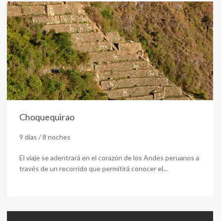
Choquequirao
9 días / 8 noches
El viaje se adentrará en el corazón de los Andes peruanos a
través de un recorrido que permitirá conocer el...